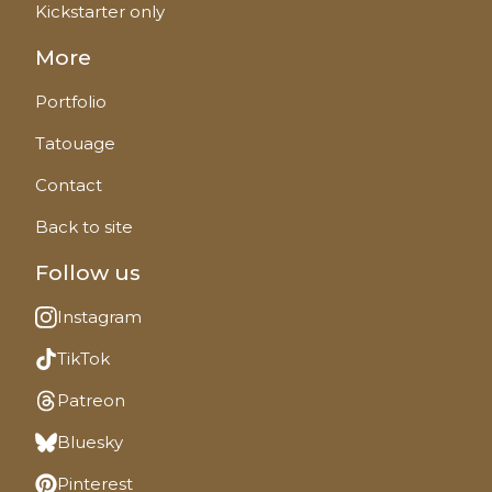
Kickstarter only
More
Portfolio
Tatouage
Contact
Back to site
Follow us
Instagram
TikTok
Patreon
Bluesky
Pinterest