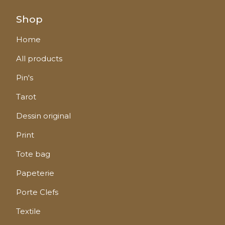
Shop
Home
All products
Pin's
Tarot
Dessin original
Print
Tote bag
Papeterie
Porte Clefs
Textile