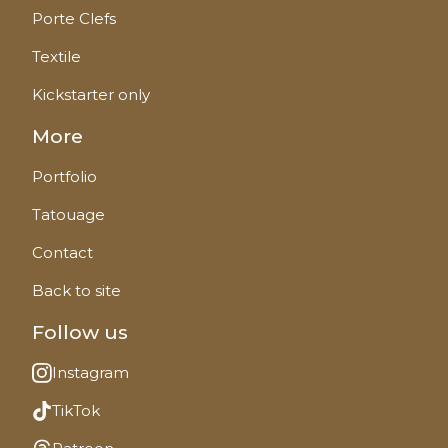
Porte Clefs
Textile
Kickstarter only
More
Portfolio
Tatouage
Contact
Back to site
Follow us
Instagram
TikTok