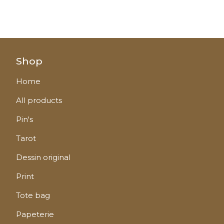
Shop
Home
All products
Pin's
Tarot
Dessin original
Print
Tote bag
Papeterie