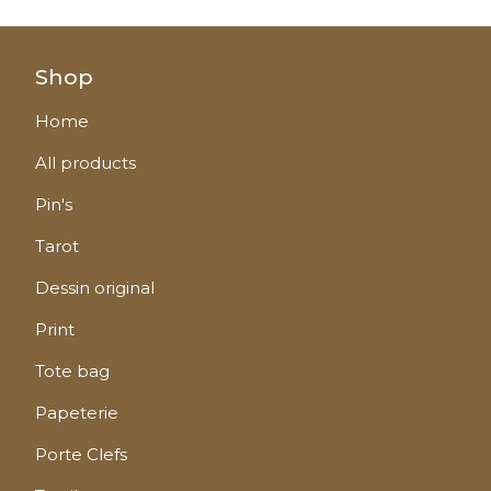
Shop
Home
All products
Pin's
Tarot
Dessin original
Print
Tote bag
Papeterie
Porte Clefs