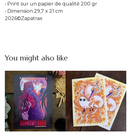
• Print sur un papier de qualité 200 gr
• Dimension 29,7 x 21 cm
2026©Zapatrax
You might also like