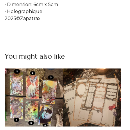
• Dimension: 6cm x 5cm
• Holographique
2025©Zapatrax
You might also like