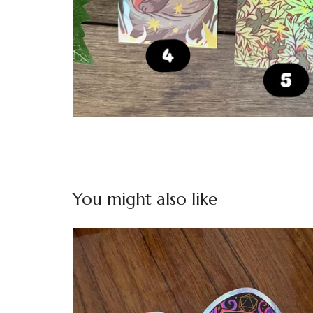
You might also like