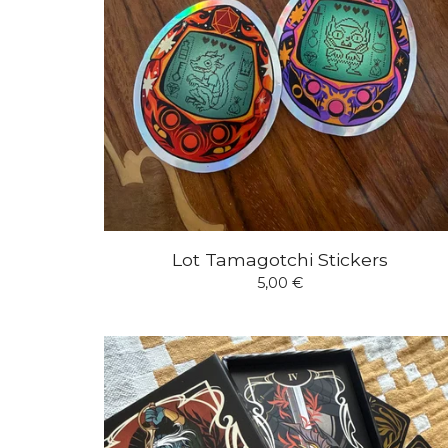
Lot Tamagotchi Stickers
5,00
€