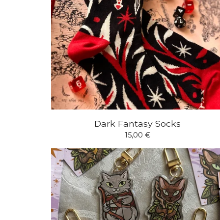
Dark Fantasy Socks
15,00
€